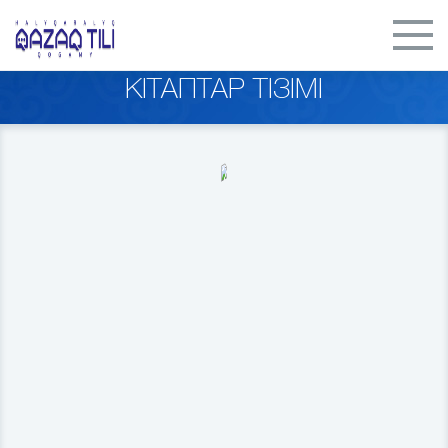
КІТАПТАР ТІЗІМІ