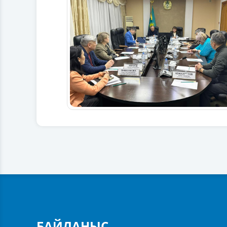
БАЙЛАНЫС