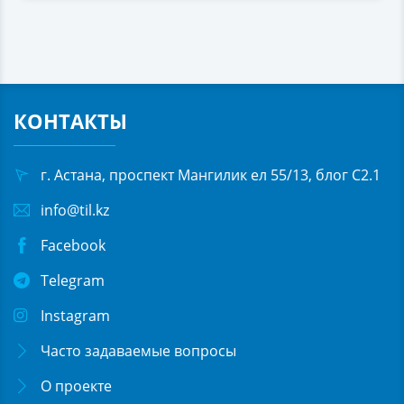
КОНТАКТЫ
г. Астана, проспект Мангилик ел 55/13, блог С2.1
info@til.kz
Facebook
Telegram
Instagram
Часто задаваемые вопросы
О проекте