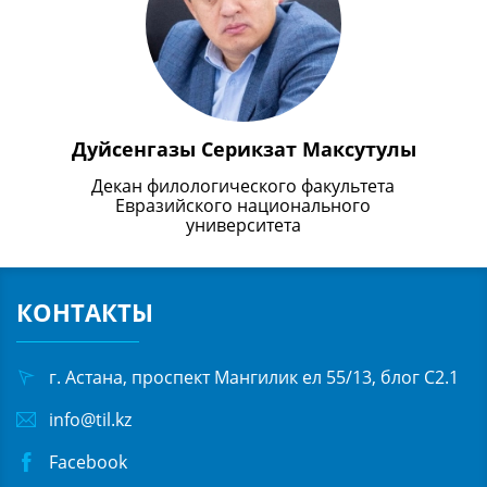
Дуйсенгазы Серикзат Максутулы
Декан филологического факультета
Евразийского национального
университета
КОНТАКТЫ
г. Астана, проспект Мангилик ел 55/13, блог С2.1
info@til.kz
Facebook