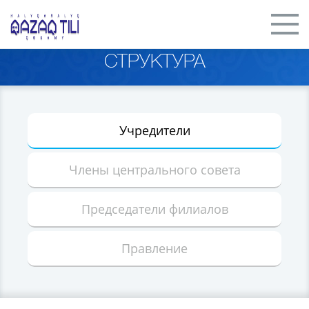
СТРУКТУРА
Учредители
Члены центрального совета
Председатели филиалов
Правление