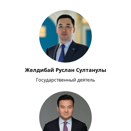
Желдибай Руслан Султанулы
Государственный деятель