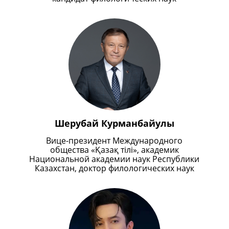
Шерубай Курманбайулы
Вице-президент Международного
общества «Қазақ тілі», академик
Национальной академии наук Республики
Казахстан, доктор филологических наук