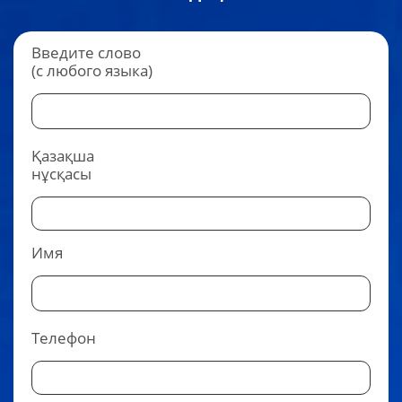
Введите слово
(с любого языка)
Қазақша
нұсқасы
Имя
Телефон