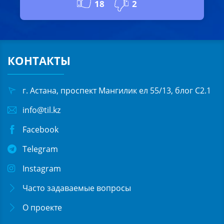
18
2
КОНТАКТЫ
г. Астана, проспект Мангилик ел 55/13, блог С2.1
info@til.kz
Facebook
Telegram
Instagram
Часто задаваемые вопросы
О проекте