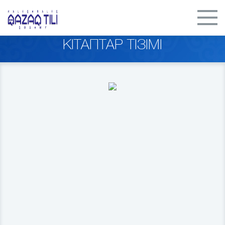
КІТАПТАР ТІЗІМІ