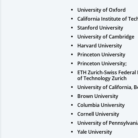
University of Oxford
California Institute of Te
Stanford University
University of Cambridge
Harvard University
Princeton University
Princeton University;
ETH Zurich-Swiss Federal 
of Technology Zurich
University of California, 
Brown University
Columbia University
Cornell University
University of Pennsylvani
Yale University