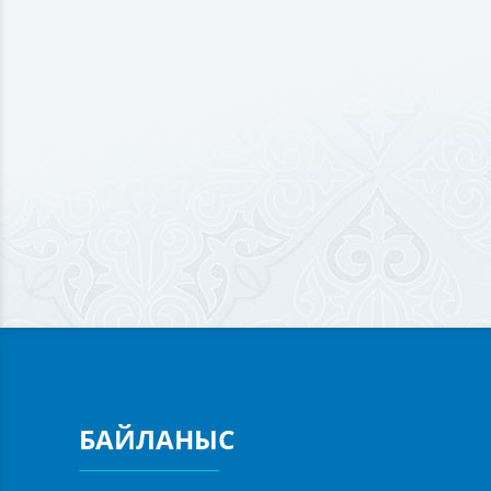
БАЙЛАНЫС