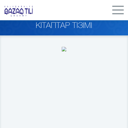
КІТАПТАР ТІЗІМІ