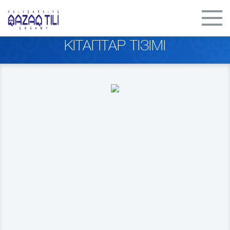
КІТАПТАР ТІЗІМІ