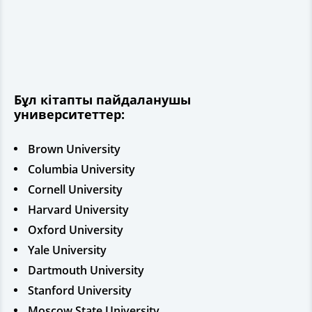
Бұл кітапты пайдаланушы
университеттер:
Brown University
Columbia University
Cornell University
Harvard University
Oxford University
Yale University
Dartmouth University
Stanford University
Moscow State University