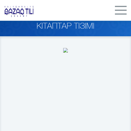
КІТАПТАР ТІЗІМІ