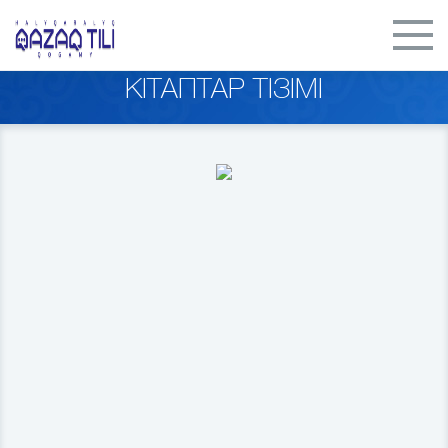
КІТАПТАР ТІЗІМІ