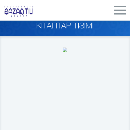
КІТАПТАР ТІЗІМІ