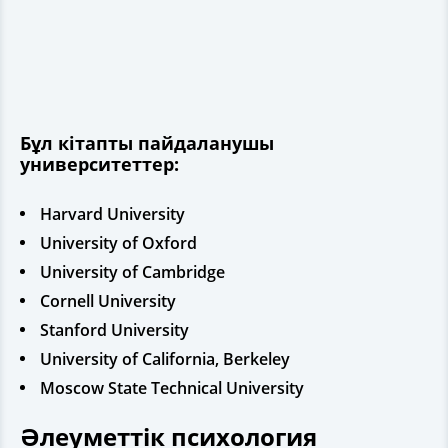
Бұл кітапты пайдаланушы
университеттер:
Harvard University
University of Oxford
University of Cambridge
Сornell University
Stanford University
University of California, Berkeley
Moscow State Technical University
Әлеуметтік психология