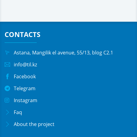
CONTACTS
Astana, Mangilik el avenue, 55/13, blog C2.1
info@til.kz
Facebook
Telegram
Instagram
Faq
About the project