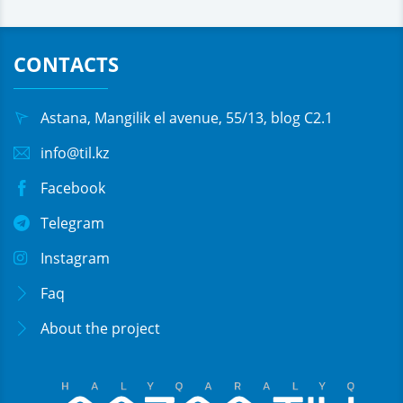
CONTACTS
Astana, Mangilik el avenue, 55/13, blog C2.1
info@til.kz
Facebook
Telegram
Instagram
Faq
About the project