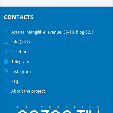
CONTACTS
Astana, Mangilik el avenue, 55/13, blog C2.1
info@til.kz
Facebook
Telegram
Instagram
Faq
About the project