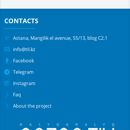
CONTACTS
Astana, Mangilik el avenue, 55/13, blog C2.1
info@til.kz
Facebook
Telegram
Instagram
Faq
About the project