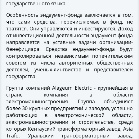
государственного языка.
Особенность эндаумент-фонда заключается в том,
что сами средства, перечисляемые в фонд, не
тратятся. Они управляются и инвестируются. Доход
от инвестиционной деятельности эндаумент-фонда
направляется на уставные задачи организации-
бенефициара. Средства эндаумент-фонда будут
контролироваться независимым попечительским
советом из числа авторитетных общественных
деятелей, ученых-лингвистов и представителей
государства.
Группа компаний Alageum Electric - крупнейшая в
стране компания в области
электромашиностроения. Группа объединяет
более 30 крупных предприятий и заводов, успешно
работающих в электротехнической области,
электромашиностроении и строительстве, среди
которых Кентауский трансформаторный завод, Asia
Trafo, Уральский трансформаторный завод,