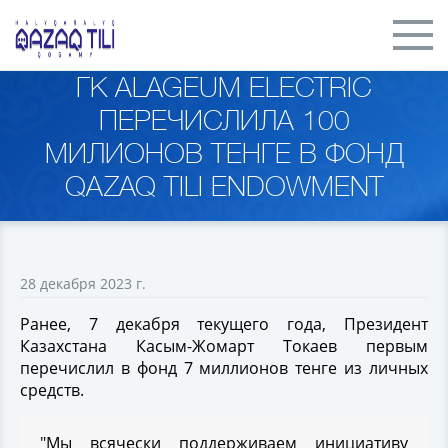
ГК ALAGEUM ELECTRIC
ПЕРЕЧИСЛИЛА 100
МИЛИОНОВ ТЕНГЕ В ФОНД
QAZAQ TILI ENDOWMENT
28 декабря 2023 г.
Ранее, 7 декабря текущего года, Президент
Казахстана Касым-Жомарт Токаев первым
перечислил в фонд 7 миллионов тенге из личных
средств.
"Мы всячески поддерживаем инициативу