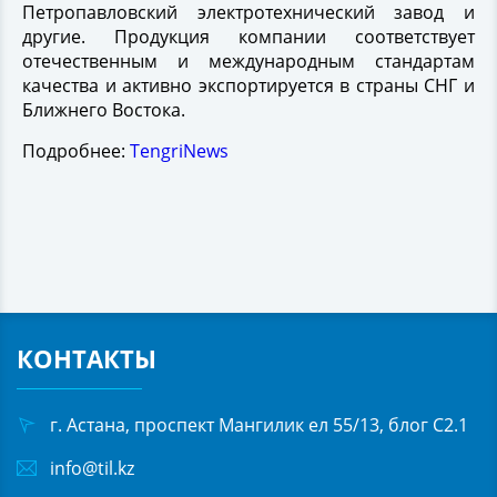
Петропавловский электротехнический завод и
другие. Продукция компании соответствует
отечественным и международным стандартам
качества и активно экспортируется в страны СНГ и
Ближнего Востока.
Подробнее:
TengriNews
КОНТАКТЫ
г. Астана, проспект Мангилик ел 55/13, блог С2.1
info@til.kz