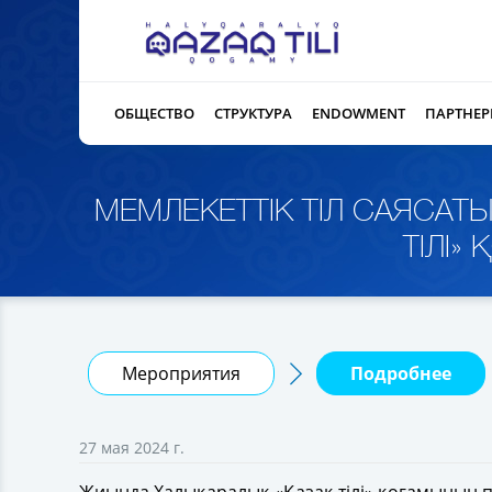
ОБЩЕСТВО
СТРУКТУРА
ENDOWMENT
ПАРТНЕ
МЕМЛЕКЕТТІК ТІЛ САЯСАТ
ТІЛІ
Мероприятия
Подробнее
27 мая 2024 г.