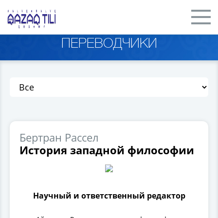
ПЕРЕВОДЧИКИ
Бертран Рассел
История западной философии
Научный и ответственный редактор