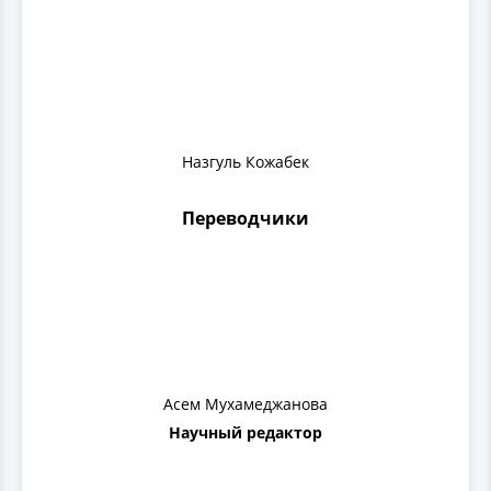
Назгуль Кожабек
Переводчики
Асем Мухамеджанова
Научный редактор