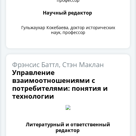
профессор
Научный редактор
Гульжаухар Кокебаева, доктор исторических
наук, профессор
Фрэнсис Баттл, Стэн Маклан
Управление
взаимоотношениями с
потребителями: понятия и
технологии
Литературный и ответственный
редактор