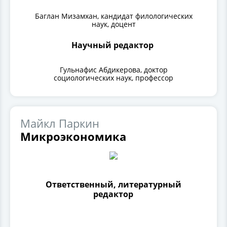
Баглан Мизамхан, кандидат филологических
наук, доцент
Научный редактор
Гульнафис Абдикерова, доктор
социологических наук, профессор
Майкл Паркин
Микроэкономика
Ответственный, литературный
редактор