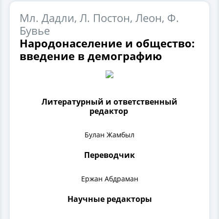
Мл. Дадли, Л. Постон, Леон, Ф.
Бувье
Народонаселение и общество:
введение в демографию
Литературный и ответственный
редактор
Булан Жамбыл
Переводчик
Ержан Абдраман
Научные редакторы