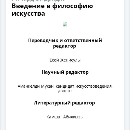
Введение в философию
искусства
Переводчик и ответственный
редактор
Есей Женисулы
Научный редактор
Аманкелди Мукан, кандидат искусствоведения,
доцент
Литературный редактор
Камшат Абилкызы