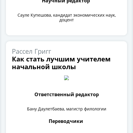
Научный редактор
Сауле Купешова, кандидат экономических наук,
доцент
Рассел Григг
Как стать лучшим учителем
начальной школы
Ответственный редактор
Бану Даулетбаева, магистр филологии
Переводчики