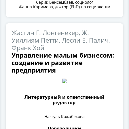
Серик Бейсембаев, социолог
Жанна Каримова, доктор (PhD) по социологии
Жастин Г. Лонгенекер, Ж.
Уиллиям Петти, Лесли Е. Палич,
Франк Хой
Управление малым бизнесом:
создание и развитие
предприятия
Литературный и ответственный
редактор
Назгуль Кожабекова
Переводчики