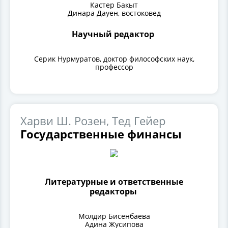
Кастер Бакыт
Динара Дауен, востоковед
Научный редактор
Серик Нурмуратов, доктор философских наук,
профессор
Харви Ш. Розен, Тед Гейер
Государственные финансы
Литературные и ответственные
редакторы
Молдир Бисенбаева
Адина Жусипова