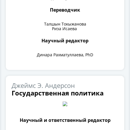
Переводчик
Талшын Токыжанова
Риза Исаева
Научный редактор
Динара Рахматуллаева, PhD
Джеймс Э. Андерсон
Государственная политика
Научный и ответственный редактор