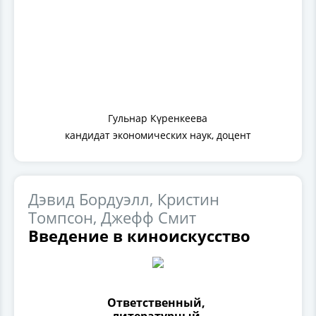
Гульнар Күренкеева
кандидат экономических наук, доцент
Дэвид Бордуэлл, Кристин
Томпсон, Джефф Смит
Введение в киноискусство
Ответственный,