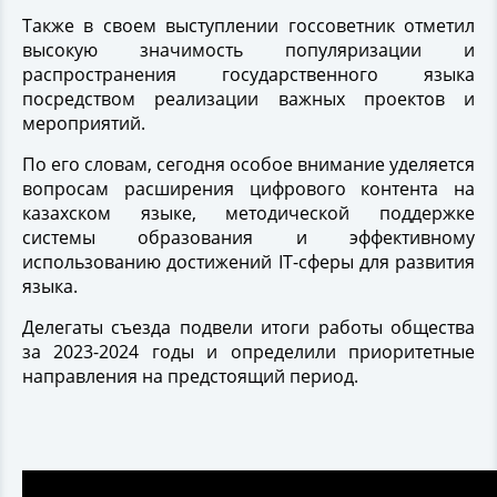
Также в своем выступлении госсоветник отметил
высокую значимость популяризации и
распространения государственного языка
посредством реализации важных проектов и
мероприятий.
По его словам, сегодня особое внимание уделяется
вопросам расширения цифрового контента на
казахском языке, методической поддержке
системы образования и эффективному
использованию достижений IT-сферы для развития
языка.
Делегаты съезда подвели итоги работы общества
за 2023-2024 годы и определили приоритетные
направления на предстоящий период.