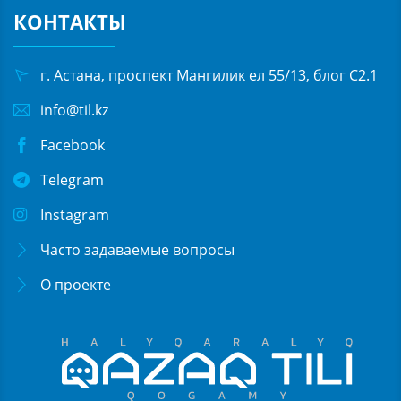
КОНТАКТЫ
г. Астана, проспект Мангилик ел 55/13, блог С2.1
info@til.kz
Facebook
Telegram
Instagram
Часто задаваемые вопросы
О проекте