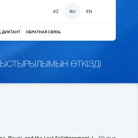
KZ
RU
EN
Қ ДИКТАНТ
ОБРАТНАЯ СВЯЗЬ
АНЫСТЫРЫЛЫМЫН ӨТКІЗДІ